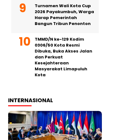
Turnamen Wali Kota Cup
2026 Payakumbuh, Warga
Harap Pemerintah
Bangun Tribun Penonton
TMMD/N ke-129 Kodim
0306/50 Kota Resmi
Dibuka, Buka Akses Jalan
dan Perkuat
Kesejahteraan
Masyarakat Limapuluh
Kota
INTERNASIONAL