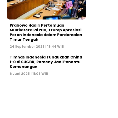
Prabowo Hadiri Pertemuan
Multilateral di PBB, Trump Apresiasi
Peran Indonesia dalam Perdamaian
Timur Tengah
24 September 2025 | 19:44 WIB
Timnas Indonesia Tundukkan China
1-0 di SUGBK, Romeny Jadi Penentu
Kemenangan
6 Juni 2025 | 11:03 WIB