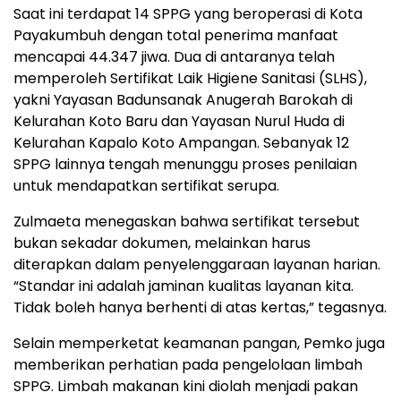
Saat ini terdapat 14 SPPG yang beroperasi di Kota
Payakumbuh dengan total penerima manfaat
mencapai 44.347 jiwa. Dua di antaranya telah
memperoleh Sertifikat Laik Higiene Sanitasi (SLHS),
yakni Yayasan Badunsanak Anugerah Barokah di
Kelurahan Koto Baru dan Yayasan Nurul Huda di
Kelurahan Kapalo Koto Ampangan. Sebanyak 12
SPPG lainnya tengah menunggu proses penilaian
untuk mendapatkan sertifikat serupa.
Zulmaeta menegaskan bahwa sertifikat tersebut
bukan sekadar dokumen, melainkan harus
diterapkan dalam penyelenggaraan layanan harian.
“Standar ini adalah jaminan kualitas layanan kita.
Tidak boleh hanya berhenti di atas kertas,” tegasnya.
Selain memperketat keamanan pangan, Pemko juga
memberikan perhatian pada pengelolaan limbah
SPPG. Limbah makanan kini diolah menjadi pakan