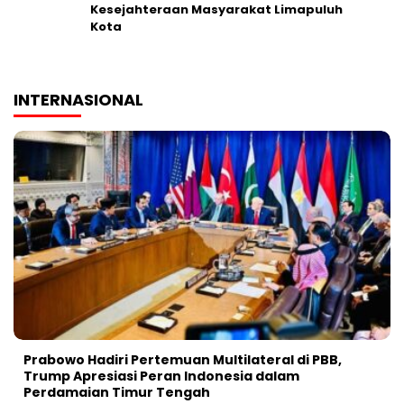
Kesejahteraan Masyarakat Limapuluh
Kota
INTERNASIONAL
Prabowo Hadiri Pertemuan Multilateral di PBB,
Trump Apresiasi Peran Indonesia dalam
Perdamaian Timur Tengah