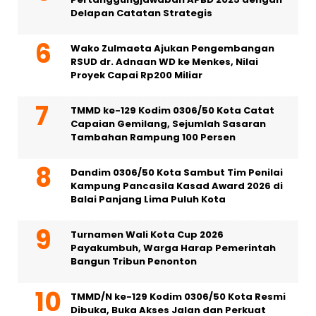
Delapan Catatan Strategis
Wako Zulmaeta Ajukan Pengembangan
RSUD dr. Adnaan WD ke Menkes, Nilai
Proyek Capai Rp200 Miliar
TMMD ke-129 Kodim 0306/50 Kota Catat
Capaian Gemilang, Sejumlah Sasaran
Tambahan Rampung 100 Persen
Dandim 0306/50 Kota Sambut Tim Penilai
Kampung Pancasila Kasad Award 2026 di
Balai Panjang Lima Puluh Kota
Turnamen Wali Kota Cup 2026
Payakumbuh, Warga Harap Pemerintah
Bangun Tribun Penonton
TMMD/N ke-129 Kodim 0306/50 Kota Resmi
Dibuka, Buka Akses Jalan dan Perkuat