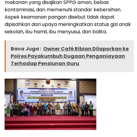
makanan yang disajikan SPPG aman, bebas
kontaminasi, dan memenuhi standar kebersihan.
Aspek keamanan pangan disebut tidak dapat
dipisahkan dari upaya meningkatkan status gizi anak
sekolah, ibu hamil, ibu menyusui, dan balita.
Baca Juga :
Owner Café Ribian Dilaporkan ke
Polres Payakumbuh Dugaan Penganiayaan
Terhadap Pensiunan Guru