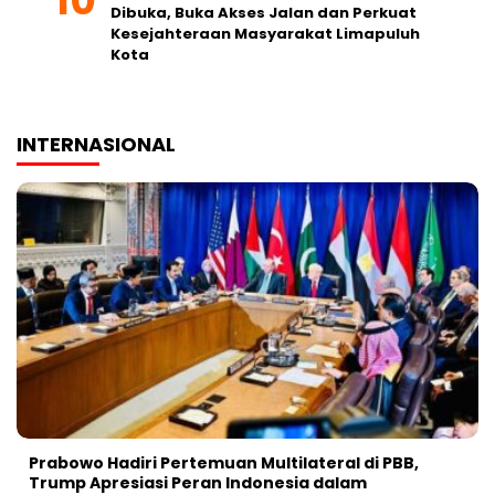
Dibuka, Buka Akses Jalan dan Perkuat
Kesejahteraan Masyarakat Limapuluh
Kota
INTERNASIONAL
Prabowo Hadiri Pertemuan Multilateral di PBB,
Trump Apresiasi Peran Indonesia dalam