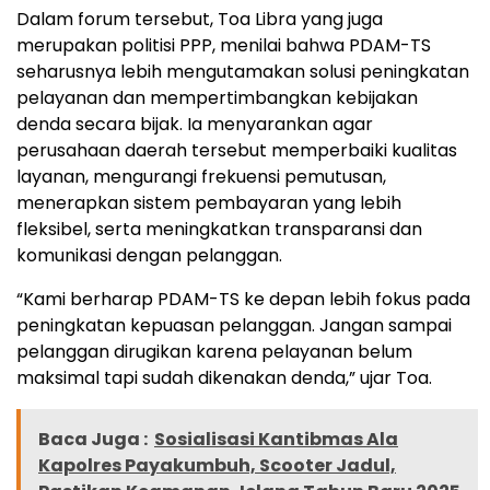
Dalam forum tersebut, Toa Libra yang juga
merupakan politisi PPP, menilai bahwa PDAM-TS
seharusnya lebih mengutamakan solusi peningkatan
pelayanan dan mempertimbangkan kebijakan
denda secara bijak. Ia menyarankan agar
perusahaan daerah tersebut memperbaiki kualitas
layanan, mengurangi frekuensi pemutusan,
menerapkan sistem pembayaran yang lebih
fleksibel, serta meningkatkan transparansi dan
komunikasi dengan pelanggan.
“Kami berharap PDAM-TS ke depan lebih fokus pada
peningkatan kepuasan pelanggan. Jangan sampai
pelanggan dirugikan karena pelayanan belum
maksimal tapi sudah dikenakan denda,” ujar Toa.
Baca Juga :
Sosialisasi Kantibmas Ala
Kapolres Payakumbuh, Scooter Jadul,