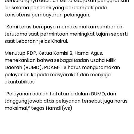
berkurangnya debit air serta kebijakan penggratisan
air selama pandemi yang berdampak pada
konsistensi pembayaran pelanggan.
“Kami terus berupaya memaksimalkan sumber air,
terutama saat permintaan meningkat tajam seperti
saat Lebaran,” jelas Khairul.
Menutup RDP, Ketua Komisi B, Hamdi Agus,
menekankan bahwa sebagai Badan Usaha Milik
Daerah (BUMD), PDAM-TS harus mengutamakan
pelayanan kepada masyarakat dan menjaga
akuntabilitas.
“Pelayanan adalah hal utama dalam BUMD, dan
tanggung jawab atas pelayanan tersebut juga harus
maksimal,” tegas Hamdi.(ws)