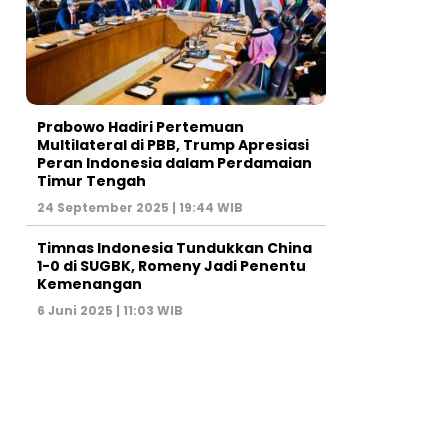
Prabowo Hadiri Pertemuan
Multilateral di PBB, Trump Apresiasi
Peran Indonesia dalam Perdamaian
Timur Tengah
24 September 2025 | 19:44 WIB
Timnas Indonesia Tundukkan China
1-0 di SUGBK, Romeny Jadi Penentu
Kemenangan
6 Juni 2025 | 11:03 WIB