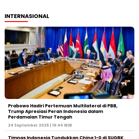
INTERNASIONAL
Prabowo Hadiri Pertemuan Multilateral di PBB,
Trump Apresiasi Peran Indonesia dalam
Perdamaian Timur Tengah
24 September 2025 | 19:44 WIB
Timnas Indonesia Tundukkan China 1-0 di SUGBK,