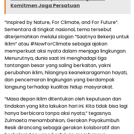
Komitmen Jaga Persatuan
“Inspired by Nature, For Climate, and For Future”.
Sementara di tingkat nasional, tema tersebut
diterjemahkan melalui slogan “Saatnya Bekerja untuk
Iklim” atau #NowForClimate sebagai ajakan
memperkuat aksi nyata dalam menjaga lingkungan.
Menurutnya, dunia saat ini menghadapi tiga
tantangan besar yang saling berkaitan, yakni
perubahan iklim, hilangnya keanekaragaman hayati,
dan pencemaran lingkungan yang berdampak
langsung terhadap kualitas hidup masyarakat.
“Masa depan iklim ditentukan oleh keputusan dan
tindakan yang kita lakukan hari ini. Kita tidak bisa lagi
hanya berbicara tanpa aksi nyata,” tegasnya.
Zulmaeta menambahkan, Gerakan Payakumbuh
Resik dirancang sebagai gerakan kolaboratif dan