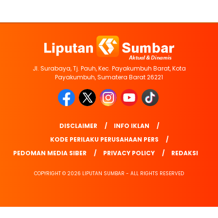
Jl. Surabaya, Tj. Pauh, Kec. Payakumbuh Barat, Kota
Payakumbuh, Sumatera Barat 26221
DISCLAIMER
INFO IKLAN
KODE PERILAKU PERUSAHAAN PERS
PEDOMAN MEDIA SIBER
PRIVACY POLICY
REDAKSI
COPYRIGHT © 2026 LIPUTAN SUMBAR - ALL RIGHTS RESERVED