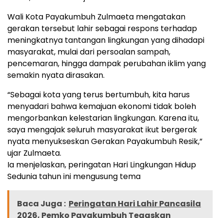
Wali Kota Payakumbuh Zulmaeta mengatakan
gerakan tersebut lahir sebagai respons terhadap
meningkatnya tantangan lingkungan yang dihadapi
masyarakat, mulai dari persoalan sampah,
pencemaran, hingga dampak perubahan iklim yang
semakin nyata dirasakan.
“Sebagai kota yang terus bertumbuh, kita harus
menyadari bahwa kemajuan ekonomi tidak boleh
mengorbankan kelestarian lingkungan. Karena itu,
saya mengajak seluruh masyarakat ikut bergerak
nyata menyukseskan Gerakan Payakumbuh Resik,”
ujar Zulmaeta.
Ia menjelaskan, peringatan Hari Lingkungan Hidup
Sedunia tahun ini mengusung tema
Baca Juga :
Peringatan Hari Lahir Pancasila
2026, Pemko Payakumbuh Tegaskan