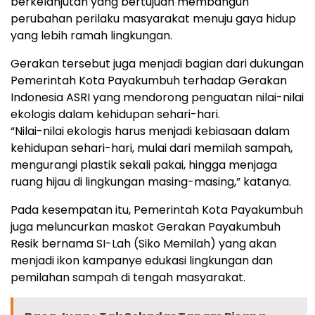
berkelanjutan yang bertujuan membangun
perubahan perilaku masyarakat menuju gaya hidup
yang lebih ramah lingkungan.
Gerakan tersebut juga menjadi bagian dari dukungan
Pemerintah Kota Payakumbuh terhadap Gerakan
Indonesia ASRI yang mendorong penguatan nilai-nilai
ekologis dalam kehidupan sehari-hari.
“Nilai-nilai ekologis harus menjadi kebiasaan dalam
kehidupan sehari-hari, mulai dari memilah sampah,
mengurangi plastik sekali pakai, hingga menjaga
ruang hijau di lingkungan masing-masing,” katanya.
Pada kesempatan itu, Pemerintah Kota Payakumbuh
juga meluncurkan maskot Gerakan Payakumbuh
Resik bernama SI-Lah (Siko Memilah) yang akan
menjadi ikon kampanye edukasi lingkungan dan
pemilahan sampah di tengah masyarakat.