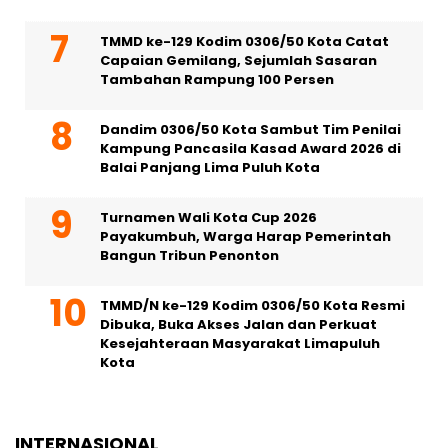
TMMD ke-129 Kodim 0306/50 Kota Catat
Capaian Gemilang, Sejumlah Sasaran
Tambahan Rampung 100 Persen
Dandim 0306/50 Kota Sambut Tim Penilai
Kampung Pancasila Kasad Award 2026 di
Balai Panjang Lima Puluh Kota
Turnamen Wali Kota Cup 2026
Payakumbuh, Warga Harap Pemerintah
Bangun Tribun Penonton
TMMD/N ke-129 Kodim 0306/50 Kota Resmi
Dibuka, Buka Akses Jalan dan Perkuat
Kesejahteraan Masyarakat Limapuluh
Kota
INTERNASIONAL