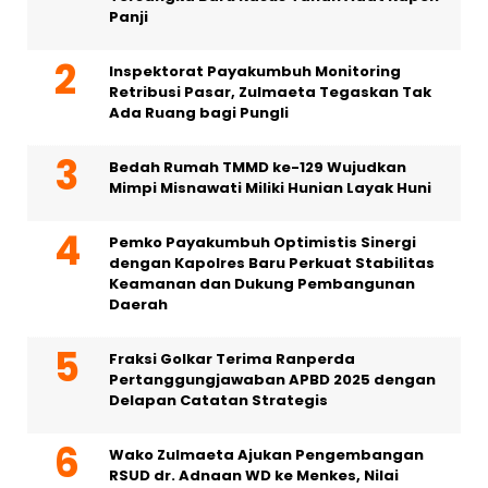
Panji
Inspektorat Payakumbuh Monitoring
Retribusi Pasar, Zulmaeta Tegaskan Tak
Ada Ruang bagi Pungli
Bedah Rumah TMMD ke-129 Wujudkan
Mimpi Misnawati Miliki Hunian Layak Huni
Pemko Payakumbuh Optimistis Sinergi
dengan Kapolres Baru Perkuat Stabilitas
Keamanan dan Dukung Pembangunan
Daerah
Fraksi Golkar Terima Ranperda
Pertanggungjawaban APBD 2025 dengan
Delapan Catatan Strategis
Wako Zulmaeta Ajukan Pengembangan
RSUD dr. Adnaan WD ke Menkes, Nilai