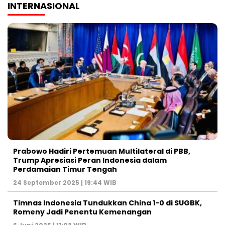
INTERNASIONAL
Prabowo Hadiri Pertemuan Multilateral di PBB,
Trump Apresiasi Peran Indonesia dalam
Perdamaian Timur Tengah
24 September 2025 | 19:44 WIB
Timnas Indonesia Tundukkan China 1-0 di SUGBK,
Romeny Jadi Penentu Kemenangan