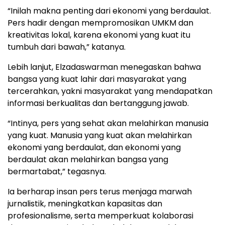
“Inilah makna penting dari ekonomi yang berdaulat.
Pers hadir dengan mempromosikan UMKM dan
kreativitas lokal, karena ekonomi yang kuat itu
tumbuh dari bawah,” katanya.
Lebih lanjut, Elzadaswarman menegaskan bahwa
bangsa yang kuat lahir dari masyarakat yang
tercerahkan, yakni masyarakat yang mendapatkan
informasi berkualitas dan bertanggung jawab.
“Intinya, pers yang sehat akan melahirkan manusia
yang kuat. Manusia yang kuat akan melahirkan
ekonomi yang berdaulat, dan ekonomi yang
berdaulat akan melahirkan bangsa yang
bermartabat,” tegasnya.
Ia berharap insan pers terus menjaga marwah
jurnalistik, meningkatkan kapasitas dan
profesionalisme, serta memperkuat kolaborasi