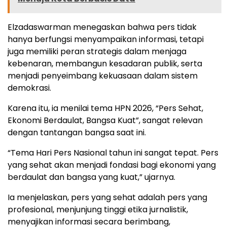
Elzadaswarman menegaskan bahwa pers tidak
hanya berfungsi menyampaikan informasi, tetapi
juga memiliki peran strategis dalam menjaga
kebenaran, membangun kesadaran publik, serta
menjadi penyeimbang kekuasaan dalam sistem
demokrasi.
Karena itu, ia menilai tema HPN 2026, “Pers Sehat,
Ekonomi Berdaulat, Bangsa Kuat”, sangat relevan
dengan tantangan bangsa saat ini.
“Tema Hari Pers Nasional tahun ini sangat tepat. Pers
yang sehat akan menjadi fondasi bagi ekonomi yang
berdaulat dan bangsa yang kuat,” ujarnya.
Ia menjelaskan, pers yang sehat adalah pers yang
profesional, menjunjung tinggi etika jurnalistik,
menyajikan informasi secara berimbang,