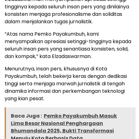
tingginya kepada seluruh insan pers yang dinilainya
konsisten menjaga profesionalisme dan soliditas
dalam menjalankan tugas jurnalistik.
“Atas nama Pemko Payakumbuh, kami
menyampaikan apresiasi setinggi-tingginya kepada
seluruh insan pers yang senantiasa konsisten, solid,
dan kompak,” kata Elzadaswarman.
Menurutnya, insan pers, khususnya di Kota
Payakumbuh, telah bekerja keras dengan dedikasi
tinggi serta menjaga marwah jurnalistik di tengah
dinamika informasi dan perkembangan teknologi
yang kian pesat.
Baca Juga :
Pemko Payakumbuh Masuk
Lima Besar Nasional Penghargaan
Bhumandala 2025, Bukti Transformasi
Menuju Kota Berbasis Data