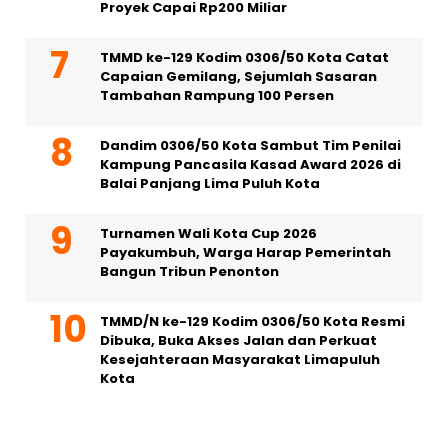
Proyek Capai Rp200 Miliar
TMMD ke-129 Kodim 0306/50 Kota Catat
Capaian Gemilang, Sejumlah Sasaran
Tambahan Rampung 100 Persen
Dandim 0306/50 Kota Sambut Tim Penilai
Kampung Pancasila Kasad Award 2026 di
Balai Panjang Lima Puluh Kota
Turnamen Wali Kota Cup 2026
Payakumbuh, Warga Harap Pemerintah
Bangun Tribun Penonton
TMMD/N ke-129 Kodim 0306/50 Kota Resmi
Dibuka, Buka Akses Jalan dan Perkuat
Kesejahteraan Masyarakat Limapuluh
Kota