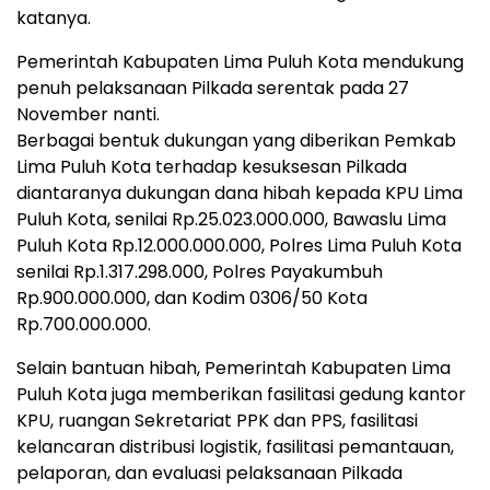
katanya.
Pemerintah Kabupaten Lima Puluh Kota mendukung
penuh pelaksanaan Pilkada serentak pada 27
November nanti.
Berbagai bentuk dukungan yang diberikan Pemkab
Lima Puluh Kota terhadap kesuksesan Pilkada
diantaranya dukungan dana hibah kepada KPU Lima
Puluh Kota, senilai Rp.25.023.000.000, Bawaslu Lima
Puluh Kota Rp.12.000.000.000, Polres Lima Puluh Kota
senilai Rp.1.317.298.000, Polres Payakumbuh
Rp.900.000.000, dan Kodim 0306/50 Kota
Rp.700.000.000.
Selain bantuan hibah, Pemerintah Kabupaten Lima
Puluh Kota juga memberikan fasilitasi gedung kantor
KPU, ruangan Sekretariat PPK dan PPS, fasilitasi
kelancaran distribusi logistik, fasilitasi pemantauan,
pelaporan, dan evaluasi pelaksanaan Pilkada