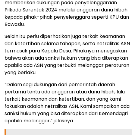
memberikan dukungan pada penyelenggaraan
Pilkada Serentak 2024 melalui anggaran dana hibah
kepada pihak-pihak penyelenggara seperti KPU dan
Bawaslu.
Selain itu perlu diperhatikan juga terkait keamanan
dan ketertiban selama tahapan, serta netralitas ASN
termasuk para Kepala Desa. Pihaknya menegaskan
bahwa akan ada sanksi hukum yang bisa diterapkan
apabila ada ASN yang terbukti melanggar peraturan
yang berlaku.
“Dalam segi dukungan dari pemerintah daerah
pertama tentu ada anggaran atau dana hibah, lalu
terkait keamanan dan ketertiban, dan yang kami
fokuskan adalah netralitas ASN. Kami sampaikan ada
sanksi hukum yang bisa diterapkan dari Kemendagri
apabila melanggar,” jelasnya.