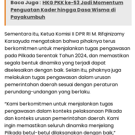
Baca Juga :
HKG PKK ke-53 Jadi Momentum
Penguatan Kader hingga Dasa Wisma di
Payakumbuh
Sementara itu, Ketua Komisi II DPR RI M. Rifqinizamy
Karsayuda mengatakan bahwa pihaknya terus
berkomitmen untuk menjalankan tugas pengawasan
pada Pilkada Serentak Tahun 2024, dan memastikan
segala bentuk dinamika yang terjadi dapat
diselesaikan dengan baik. Selain itu, pihaknya juga
melakukan tugas pengawasan dalam urusan
pemerintahan daerah sesuai dengan peraturan
perundang-undangan yang berlaku.
“Kami berkomitmen untuk menjalankan tugas
pengawasan dalam konteks pelaksanaan Pilkada
dan konteks urusan pemerintahan daerah. Kami
ingin memastikan seluruh dinamika menjelang
Pilkada betul-betul dilaksanakan dengan baik,”