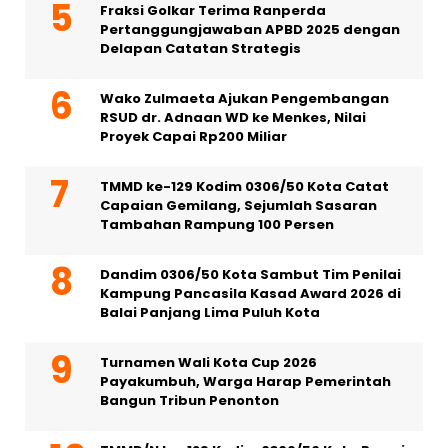
Fraksi Golkar Terima Ranperda
Pertanggungjawaban APBD 2025 dengan
Delapan Catatan Strategis
Wako Zulmaeta Ajukan Pengembangan
RSUD dr. Adnaan WD ke Menkes, Nilai
Proyek Capai Rp200 Miliar
TMMD ke-129 Kodim 0306/50 Kota Catat
Capaian Gemilang, Sejumlah Sasaran
Tambahan Rampung 100 Persen
Dandim 0306/50 Kota Sambut Tim Penilai
Kampung Pancasila Kasad Award 2026 di
Balai Panjang Lima Puluh Kota
Turnamen Wali Kota Cup 2026
Payakumbuh, Warga Harap Pemerintah
Bangun Tribun Penonton