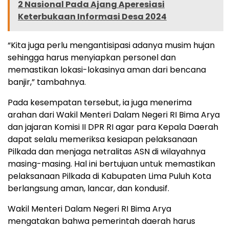
2 Nasional Pada Ajang Aperesiasi
Keterbukaan Informasi Desa 2024
“Kita juga perlu mengantisipasi adanya musim hujan
sehingga harus menyiapkan personel dan
memastikan lokasi-lokasinya aman dari bencana
banjir,” tambahnya.
Pada kesempatan tersebut, ia juga menerima
arahan dari Wakil Menteri Dalam Negeri RI Bima Arya
dan jajaran Komisi II DPR RI agar para Kepala Daerah
dapat selalu memeriksa kesiapan pelaksanaan
Pilkada dan menjaga netralitas ASN di wilayahnya
masing-masing. Hal ini bertujuan untuk memastikan
pelaksanaan Pilkada di Kabupaten Lima Puluh Kota
berlangsung aman, lancar, dan kondusif.
Wakil Menteri Dalam Negeri RI Bima Arya
mengatakan bahwa pemerintah daerah harus