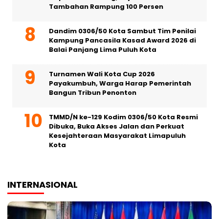
Tambahan Rampung 100 Persen
Dandim 0306/50 Kota Sambut Tim Penilai
Kampung Pancasila Kasad Award 2026 di
Balai Panjang Lima Puluh Kota
Turnamen Wali Kota Cup 2026
Payakumbuh, Warga Harap Pemerintah
Bangun Tribun Penonton
TMMD/N ke-129 Kodim 0306/50 Kota Resmi
Dibuka, Buka Akses Jalan dan Perkuat
Kesejahteraan Masyarakat Limapuluh
Kota
INTERNASIONAL