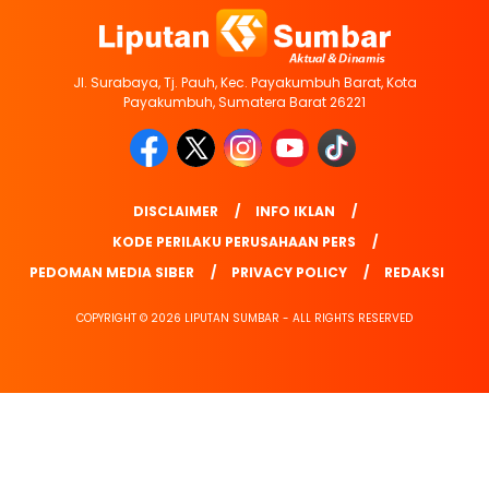
Jl. Surabaya, Tj. Pauh, Kec. Payakumbuh Barat, Kota
Payakumbuh, Sumatera Barat 26221
DISCLAIMER
INFO IKLAN
KODE PERILAKU PERUSAHAAN PERS
PEDOMAN MEDIA SIBER
PRIVACY POLICY
REDAKSI
COPYRIGHT © 2026 LIPUTAN SUMBAR - ALL RIGHTS RESERVED