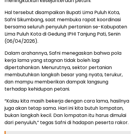
meningkatkan kesejahteraan petani.
Hal tersebut disampaikan Bupati Lima Puluh Kota,
Safni Sikumbang, saat membuka rapat koordinasi
bersama seluruh penyuluh pertanian se-Kabupaten
Lima Puluh Kota di Gedung IPHI Tanjung Pati, Senin
(06/04/2026).
Dalam arahannya, Safni menegaskan bahwa pola
kerja lama yang stagnan tidak boleh lagi
dipertahankan. Menurutnya, sektor pertanian
membutuhkan langkah besar yang nyata, terukur,
dan mampu memberikan dampak langsung
terhadap kehidupan petani.
“Kalau kita masih bekerja dengan cara lama, hasilnya
juga akan tetap sama. Hari ini kita butuh lompatan,
bukan langkah kecil. Dan lompatan itu harus dimulai
dari penyuluh,” tegas Safni di hadapan peserta rakor.