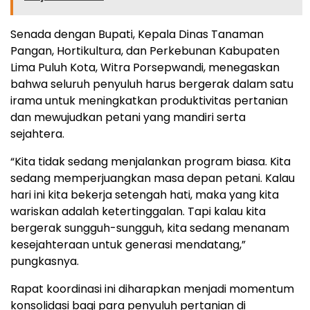
Senada dengan Bupati, Kepala Dinas Tanaman
Pangan, Hortikultura, dan Perkebunan Kabupaten
Lima Puluh Kota, Witra Porsepwandi, menegaskan
bahwa seluruh penyuluh harus bergerak dalam satu
irama untuk meningkatkan produktivitas pertanian
dan mewujudkan petani yang mandiri serta
sejahtera.
“Kita tidak sedang menjalankan program biasa. Kita
sedang memperjuangkan masa depan petani. Kalau
hari ini kita bekerja setengah hati, maka yang kita
wariskan adalah ketertinggalan. Tapi kalau kita
bergerak sungguh-sungguh, kita sedang menanam
kesejahteraan untuk generasi mendatang,”
pungkasnya.
Rapat koordinasi ini diharapkan menjadi momentum
konsolidasi bagi para penyuluh pertanian di