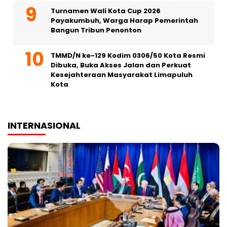
Turnamen Wali Kota Cup 2026
Payakumbuh, Warga Harap Pemerintah
Bangun Tribun Penonton
TMMD/N ke-129 Kodim 0306/50 Kota Resmi
Dibuka, Buka Akses Jalan dan Perkuat
Kesejahteraan Masyarakat Limapuluh
Kota
INTERNASIONAL