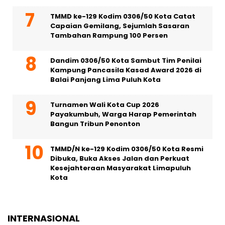
TMMD ke-129 Kodim 0306/50 Kota Catat
Capaian Gemilang, Sejumlah Sasaran
Tambahan Rampung 100 Persen
Dandim 0306/50 Kota Sambut Tim Penilai
Kampung Pancasila Kasad Award 2026 di
Balai Panjang Lima Puluh Kota
Turnamen Wali Kota Cup 2026
Payakumbuh, Warga Harap Pemerintah
Bangun Tribun Penonton
TMMD/N ke-129 Kodim 0306/50 Kota Resmi
Dibuka, Buka Akses Jalan dan Perkuat
Kesejahteraan Masyarakat Limapuluh
Kota
INTERNASIONAL