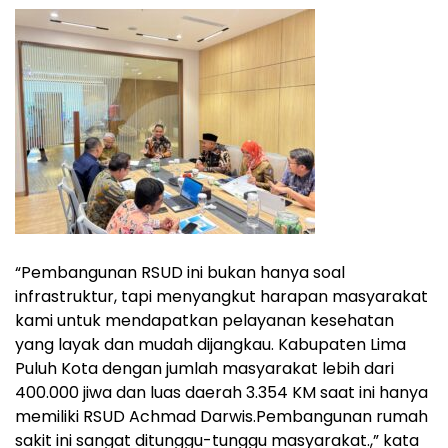
“Pembangunan RSUD ini bukan hanya soal
infrastruktur, tapi menyangkut harapan masyarakat
kami untuk mendapatkan pelayanan kesehatan
yang layak dan mudah dijangkau. Kabupaten Lima
Puluh Kota dengan jumlah masyarakat lebih dari
400.000 jiwa dan luas daerah 3.354 KM saat ini hanya
memiliki RSUD Achmad Darwis.Pembangunan rumah
sakit ini sangat ditunggu-tunggu masyarakat.,” kata