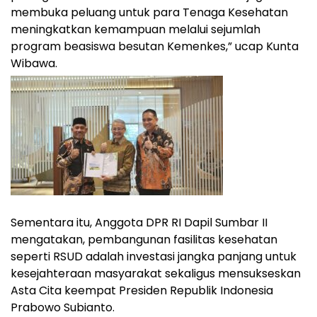
membuka peluang untuk para Tenaga Kesehatan
meningkatkan kemampuan melalui sejumlah
program beasiswa besutan Kemenkes,” ucap Kunta
Wibawa.
Sementara itu, Anggota DPR RI Dapil Sumbar II
mengatakan, pembangunan fasilitas kesehatan
seperti RSUD adalah investasi jangka panjang untuk
kesejahteraan masyarakat sekaligus mensukseskan
Asta Cita keempat Presiden Republik Indonesia
Prabowo Subianto.