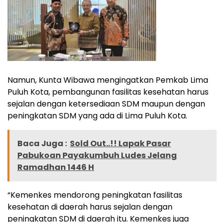
Namun, Kunta Wibawa mengingatkan Pemkab Lima
Puluh Kota, pembangunan fasilitas kesehatan harus
sejalan dengan ketersediaan SDM maupun dengan
peningkatan SDM yang ada di Lima Puluh Kota.
Baca Juga :
Sold Out..!! Lapak Pasar
Pabukoan Payakumbuh Ludes Jelang
Ramadhan 1446 H
“Kemenkes mendorong peningkatan fasilitas
kesehatan di daerah harus sejalan dengan
peningkatan SDM di daerah itu. Kemenkes juga