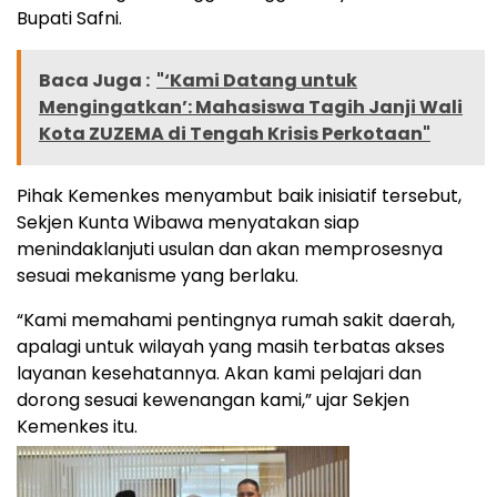
Bupati Safni.
Baca Juga :
"‘Kami Datang untuk
Mengingatkan’: Mahasiswa Tagih Janji Wali
Kota ZUZEMA di Tengah Krisis Perkotaan"
Pihak Kemenkes menyambut baik inisiatif tersebut,
Sekjen Kunta Wibawa menyatakan siap
menindaklanjuti usulan dan akan memprosesnya
sesuai mekanisme yang berlaku.
“Kami memahami pentingnya rumah sakit daerah,
apalagi untuk wilayah yang masih terbatas akses
layanan kesehatannya. Akan kami pelajari dan
dorong sesuai kewenangan kami,” ujar Sekjen
Kemenkes itu.