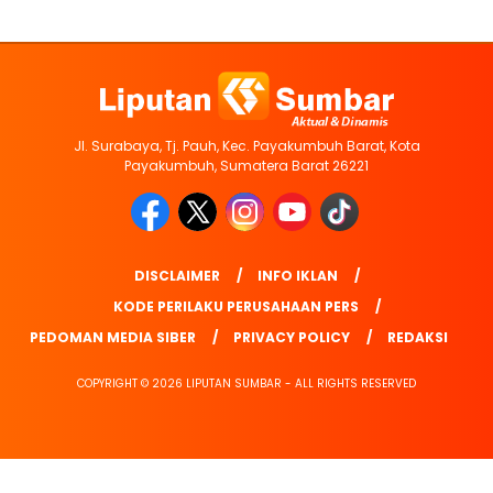
Jl. Surabaya, Tj. Pauh, Kec. Payakumbuh Barat, Kota
Payakumbuh, Sumatera Barat 26221
DISCLAIMER
INFO IKLAN
KODE PERILAKU PERUSAHAAN PERS
PEDOMAN MEDIA SIBER
PRIVACY POLICY
REDAKSI
COPYRIGHT © 2026 LIPUTAN SUMBAR - ALL RIGHTS RESERVED