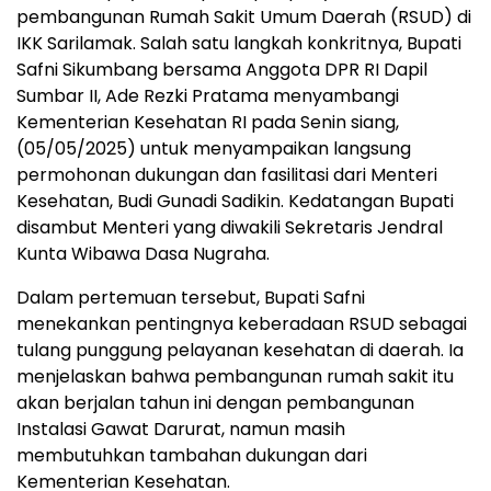
pembangunan Rumah Sakit Umum Daerah (RSUD) di
IKK Sarilamak. Salah satu langkah konkritnya, Bupati
Safni Sikumbang bersama Anggota DPR RI Dapil
Sumbar II, Ade Rezki Pratama menyambangi
Kementerian Kesehatan RI pada Senin siang,
(05/05/2025) untuk menyampaikan langsung
permohonan dukungan dan fasilitasi dari Menteri
Kesehatan, Budi Gunadi Sadikin. Kedatangan Bupati
disambut Menteri yang diwakili Sekretaris Jendral
Kunta Wibawa Dasa Nugraha.
Dalam pertemuan tersebut, Bupati Safni
menekankan pentingnya keberadaan RSUD sebagai
tulang punggung pelayanan kesehatan di daerah. Ia
menjelaskan bahwa pembangunan rumah sakit itu
akan berjalan tahun ini dengan pembangunan
Instalasi Gawat Darurat, namun masih
membutuhkan tambahan dukungan dari
Kementerian Kesehatan.