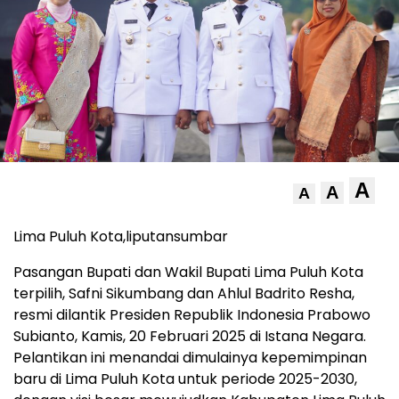
A
A
A
Lima Puluh Kota,liputansumbar
Pasangan Bupati dan Wakil Bupati Lima Puluh Kota
terpilih, Safni Sikumbang dan Ahlul Badrito Resha,
resmi dilantik Presiden Republik Indonesia Prabowo
Subianto, Kamis, 20 Februari 2025 di Istana Negara.
Pelantikan ini menandai dimulainya kepemimpinan
baru di Lima Puluh Kota untuk periode 2025-2030,