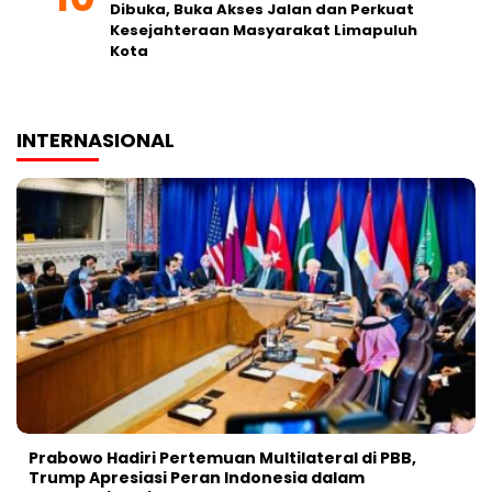
Dibuka, Buka Akses Jalan dan Perkuat
Kesejahteraan Masyarakat Limapuluh
Kota
INTERNASIONAL
Prabowo Hadiri Pertemuan Multilateral di PBB,
Trump Apresiasi Peran Indonesia dalam