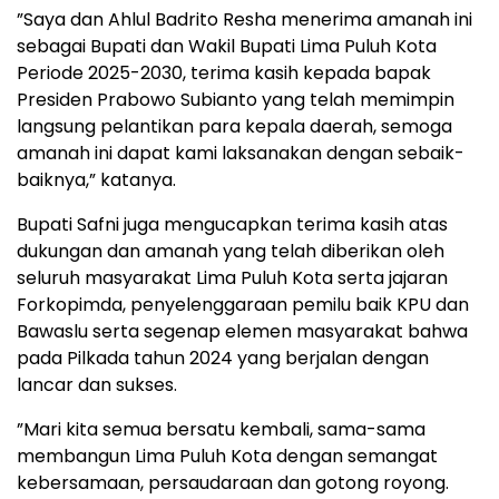
”Saya dan Ahlul Badrito Resha menerima amanah ini
sebagai Bupati dan Wakil Bupati Lima Puluh Kota
Periode 2025-2030, terima kasih kepada bapak
Presiden Prabowo Subianto yang telah memimpin
langsung pelantikan para kepala daerah, semoga
amanah ini dapat kami laksanakan dengan sebaik-
baiknya,” katanya.
Bupati Safni juga mengucapkan terima kasih atas
dukungan dan amanah yang telah diberikan oleh
seluruh masyarakat Lima Puluh Kota serta jajaran
Forkopimda, penyelenggaraan pemilu baik KPU dan
Bawaslu serta segenap elemen masyarakat bahwa
pada Pilkada tahun 2024 yang berjalan dengan
lancar dan sukses.
”Mari kita semua bersatu kembali, sama-sama
membangun Lima Puluh Kota dengan semangat
kebersamaan, persaudaraan dan gotong royong.