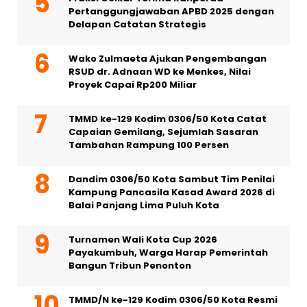
Pertanggungjawaban APBD 2025 dengan
Delapan Catatan Strategis
Wako Zulmaeta Ajukan Pengembangan
RSUD dr. Adnaan WD ke Menkes, Nilai
Proyek Capai Rp200 Miliar
TMMD ke-129 Kodim 0306/50 Kota Catat
Capaian Gemilang, Sejumlah Sasaran
Tambahan Rampung 100 Persen
Dandim 0306/50 Kota Sambut Tim Penilai
Kampung Pancasila Kasad Award 2026 di
Balai Panjang Lima Puluh Kota
Turnamen Wali Kota Cup 2026
Payakumbuh, Warga Harap Pemerintah
Bangun Tribun Penonton
TMMD/N ke-129 Kodim 0306/50 Kota Resmi