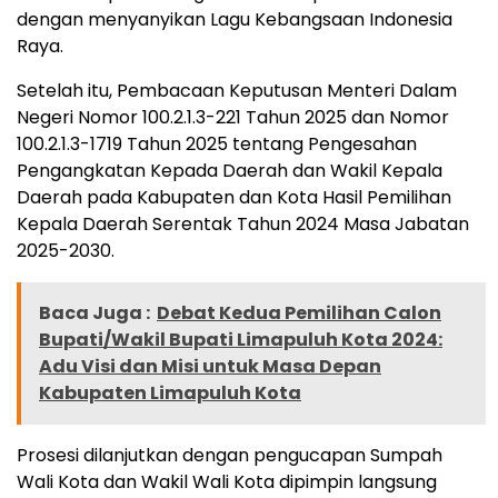
dengan menyanyikan Lagu Kebangsaan Indonesia
Raya.
Setelah itu, Pembacaan Keputusan Menteri Dalam
Negeri Nomor 100.2.1.3-221 Tahun 2025 dan Nomor
100.2.1.3-1719 Tahun 2025 tentang Pengesahan
Pengangkatan Kepada Daerah dan Wakil Kepala
Daerah pada Kabupaten dan Kota Hasil Pemilihan
Kepala Daerah Serentak Tahun 2024 Masa Jabatan
2025-2030.
Baca Juga :
Debat Kedua Pemilihan Calon
Bupati/Wakil Bupati Limapuluh Kota 2024:
Adu Visi dan Misi untuk Masa Depan
Kabupaten Limapuluh Kota
Prosesi dilanjutkan dengan pengucapan Sumpah
Wali Kota dan Wakil Wali Kota dipimpin langsung