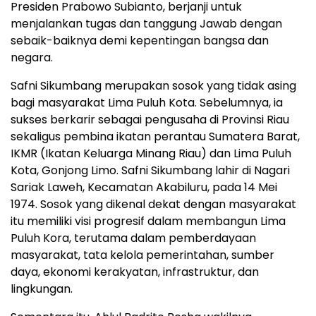
Presiden Prabowo Subianto, berjanji untuk
menjalankan tugas dan tanggung Jawab dengan
sebaik-baiknya demi kepentingan bangsa dan
negara.
Safni Sikumbang merupakan sosok yang tidak asing
bagi masyarakat Lima Puluh Kota. Sebelumnya, ia
sukses berkarir sebagai pengusaha di Provinsi Riau
sekaligus pembina ikatan perantau Sumatera Barat,
IKMR (Ikatan Keluarga Minang Riau) dan Lima Puluh
Kota, Gonjong Limo. Safni Sikumbang lahir di Nagari
Sariak Laweh, Kecamatan Akabiluru, pada 14 Mei
1974. Sosok yang dikenal dekat dengan masyarakat
itu memiliki visi progresif dalam membangun Lima
Puluh Kora, terutama dalam pemberdayaan
masyarakat, tata kelola pemerintahan, sumber
daya, ekonomi kerakyatan, infrastruktur, dan
lingkungan.