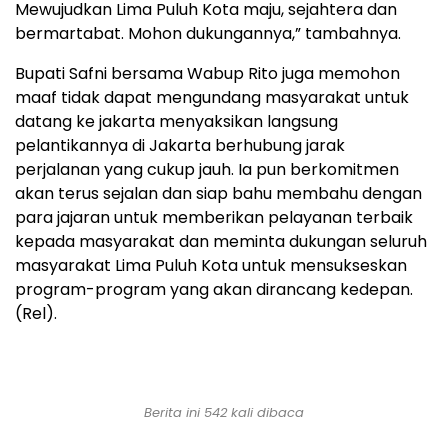
Mewujudkan Lima Puluh Kota maju, sejahtera dan
bermartabat. Mohon dukungannya,” tambahnya.
Bupati Safni bersama Wabup Rito juga memohon
maaf tidak dapat mengundang masyarakat untuk
datang ke jakarta menyaksikan langsung
pelantikannya di Jakarta berhubung jarak
perjalanan yang cukup jauh. Ia pun berkomitmen
akan terus sejalan dan siap bahu membahu dengan
para jajaran untuk memberikan pelayanan terbaik
kepada masyarakat dan meminta dukungan seluruh
masyarakat Lima Puluh Kota untuk mensukseskan
program-program yang akan dirancang kedepan.
(Rel).
Berita ini 542 kali dibaca