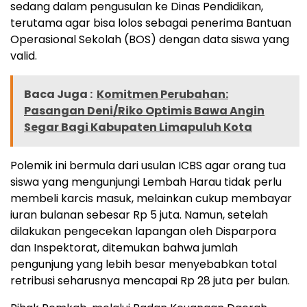
sedang dalam pengusulan ke Dinas Pendidikan,
terutama agar bisa lolos sebagai penerima Bantuan
Operasional Sekolah (BOS) dengan data siswa yang
valid.
Baca Juga :
Komitmen Perubahan:
Pasangan Deni/Riko Optimis Bawa Angin
Segar Bagi Kabupaten Limapuluh Kota
Polemik ini bermula dari usulan ICBS agar orang tua
siswa yang mengunjungi Lembah Harau tidak perlu
membeli karcis masuk, melainkan cukup membayar
iuran bulanan sebesar Rp 5 juta. Namun, setelah
dilakukan pengecekan lapangan oleh Disparpora
dan Inspektorat, ditemukan bahwa jumlah
pengunjung yang lebih besar menyebabkan total
retribusi seharusnya mencapai Rp 28 juta per bulan.