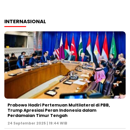
INTERNASIONAL
Prabowo Hadiri Pertemuan Multilateral di PBB,
Trump Apresiasi Peran Indonesia dalam
Perdamaian Timur Tengah
24 September 2025 | 19:44 WIB