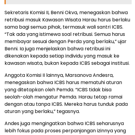
Sekretaris Komisi II, Benni Okva, menegaskan bahwa
retribusi masuk Kawasan Wisata Harau harus berlaku
sama bagi semua pihak, termasuk wali santri ICBS.
“Tak ada yang istimewa soal retribusi. Semua harus
membayar sesuai dengan Perda yang berlaku,” ujar
Benni. Ia juga menjelaskan bahwa retribusi ini
dikenakan kepada setiap individu yang masuk ke
kawasan wisata, bukan kepada ICBS sebagai institusi.
Anggota Komisi II lainnya, Marsanova Andesra,
menegaskan bahwa ICBS harus mematuhi aturan
yang ditetapkan oleh Pemda. “ICBS tidak bisa
seolah-olah mengatur Pemda. Harau tetap ramai
dengan atau tanpa ICBS. Mereka harus tunduk pada
aturan yang berlaku,” tegasnya.
Andes juga mengingatkan bahwa ICBS seharusnya
lebih fokus pada proses perpanjangan izinnya yang