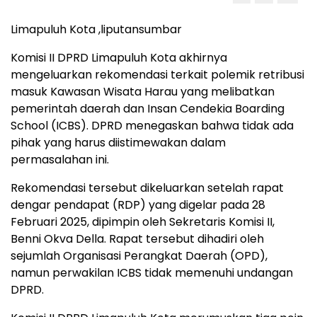
Limapuluh Kota ,liputansumbar
Komisi II DPRD Limapuluh Kota akhirnya
mengeluarkan rekomendasi terkait polemik retribusi
masuk Kawasan Wisata Harau yang melibatkan
pemerintah daerah dan Insan Cendekia Boarding
School (ICBS). DPRD menegaskan bahwa tidak ada
pihak yang harus diistimewakan dalam
permasalahan ini.
Rekomendasi tersebut dikeluarkan setelah rapat
dengar pendapat (RDP) yang digelar pada 28
Februari 2025, dipimpin oleh Sekretaris Komisi II,
Benni Okva Della. Rapat tersebut dihadiri oleh
sejumlah Organisasi Perangkat Daerah (OPD),
namun perwakilan ICBS tidak memenuhi undangan
DPRD.