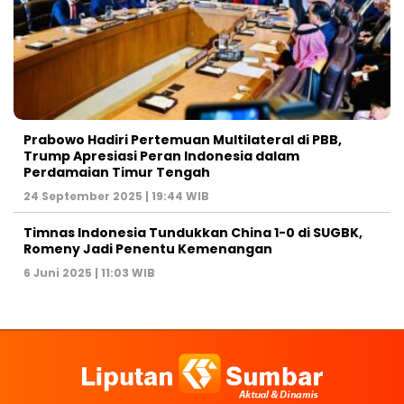
Prabowo Hadiri Pertemuan Multilateral di PBB,
Trump Apresiasi Peran Indonesia dalam
Perdamaian Timur Tengah
24 September 2025 | 19:44 WIB
Timnas Indonesia Tundukkan China 1-0 di SUGBK,
Romeny Jadi Penentu Kemenangan
6 Juni 2025 | 11:03 WIB