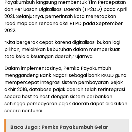
Payakumbuh langsung membentuk Tim Percepatan
dan Perluasan Digitalisasi Daerah (TP2DD) pada April
2021. Selanjutnya, pemerintah kota menetapkan
road map dan rencana aksi ETPD pada September
2022.
“Kita bergerak cepat karena digitalisasi bukan lagi
pilihan, melainkan kebutuhan dalam memperkuat
tata kelola keuangan daerah,” ujarnya.
Dalam implementasinya, Pemko Payakumbuh
menggandeng Bank Nagari sebagai bank RKUD guna
mempercepat integrasi sistem pembayaran. Sejak
akhir 2018, database pajak daerah telah terintegrasi
secara host to host dengan sistem perbankan
sehingga pembayaran pajak daerah dapat dilakukan
secara nontunai.
Baca Juga :
Pemko Payakumbuh Gelar