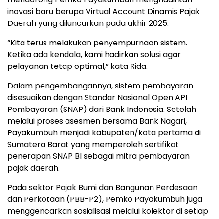
inovasi baru berupa Virtual Account Dinamis Pajak
Daerah yang diluncurkan pada akhir 2025.
“Kita terus melakukan penyempurnaan sistem.
Ketika ada kendala, kami hadirkan solusi agar
pelayanan tetap optimal,” kata Rida.
Dalam pengembangannya, sistem pembayaran
disesuaikan dengan Standar Nasional Open API
Pembayaran (SNAP) dari Bank Indonesia. Setelah
melalui proses asesmen bersama Bank Nagari,
Payakumbuh menjadi kabupaten/kota pertama di
Sumatera Barat yang memperoleh sertifikat
penerapan SNAP BI sebagai mitra pembayaran
pajak daerah.
Pada sektor Pajak Bumi dan Bangunan Perdesaan
dan Perkotaan (PBB-P2), Pemko Payakumbuh juga
menggencarkan sosialisasi melalui kolektor di setiap