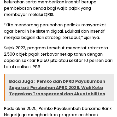
kelurahan serta memberikan insentif berupa
pembebasan denda bagi wajib pajak yang
membayar melalui QRIS.
“Kita mendorong perubahan perilaku masyarakat
agar beralih ke sistem digital. Edukasi dan insentif
menjadi bagian dari strategi tersebut,” ujarnya.
Sejak 2023, program tersebut mencatat rata-rata
2.500 objek pajak terbayar setiap tahun dengan
capaian sekitar Rp150 juta atau sekitar 10 persen dari
total realisasi PBB.
Baca Juga :
Pemko dan DPRD Payakumbuh
Sepakati Perubahan APBD 2025, Wali Kota
Tegaskan Transparansi dan Akuntabilitas
Pada akhir 2025, Pemko Payakumbuh bersama Bank
Nagari juga menghadirkan program cashback