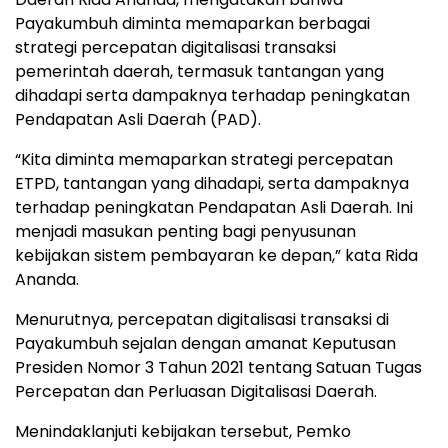
Payakumbuh diminta memaparkan berbagai
strategi percepatan digitalisasi transaksi
pemerintah daerah, termasuk tantangan yang
dihadapi serta dampaknya terhadap peningkatan
Pendapatan Asli Daerah (PAD).
“Kita diminta memaparkan strategi percepatan
ETPD, tantangan yang dihadapi, serta dampaknya
terhadap peningkatan Pendapatan Asli Daerah. Ini
menjadi masukan penting bagi penyusunan
kebijakan sistem pembayaran ke depan,” kata Rida
Ananda.
Menurutnya, percepatan digitalisasi transaksi di
Payakumbuh sejalan dengan amanat Keputusan
Presiden Nomor 3 Tahun 2021 tentang Satuan Tugas
Percepatan dan Perluasan Digitalisasi Daerah.
Menindaklanjuti kebijakan tersebut, Pemko