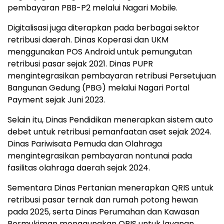
pembayaran PBB-P2 melalui Nagari Mobile.
Digitalisasi juga diterapkan pada berbagai sektor
retribusi daerah. Dinas Koperasi dan UKM
menggunakan POS Android untuk pemungutan
retribusi pasar sejak 2021. Dinas PUPR
mengintegrasikan pembayaran retribusi Persetujuan
Bangunan Gedung (PBG) melalui Nagari Portal
Payment sejak Juni 2023.
Selain itu, Dinas Pendidikan menerapkan sistem auto
debet untuk retribusi pemanfaatan aset sejak 2024.
Dinas Pariwisata Pemuda dan Olahraga
mengintegrasikan pembayaran nontunai pada
fasilitas olahraga daerah sejak 2024.
Sementara Dinas Pertanian menerapkan QRIS untuk
retribusi pasar ternak dan rumah potong hewan
pada 2025, serta Dinas Perumahan dan Kawasan
Permukiman menggunakan QRIS untuk layanan