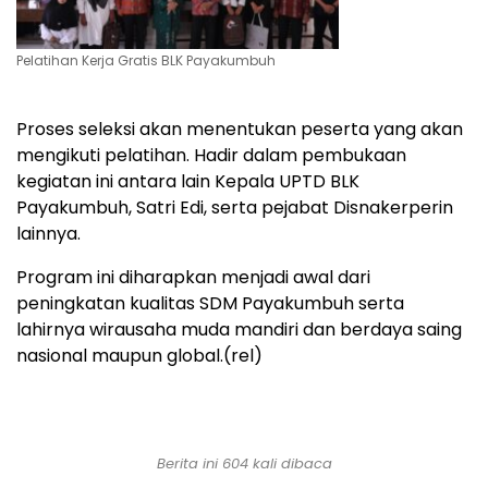
Pelatihan Kerja Gratis BLK Payakumbuh
Proses seleksi akan menentukan peserta yang akan
mengikuti pelatihan. Hadir dalam pembukaan
kegiatan ini antara lain Kepala UPTD BLK
Payakumbuh, Satri Edi, serta pejabat Disnakerperin
lainnya.
Program ini diharapkan menjadi awal dari
peningkatan kualitas SDM Payakumbuh serta
lahirnya wirausaha muda mandiri dan berdaya saing
nasional maupun global.(rel)
Berita ini 604 kali dibaca