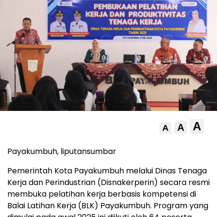
A
A
A
Payakumbuh, liputansumbar
Pemerintah Kota Payakumbuh melalui Dinas Tenaga
Kerja dan Perindustrian (Disnakerperin) secara resmi
membuka pelatihan kerja berbasis kompetensi di
Balai Latihan Kerja (BLK) Payakumbuh. Program yang