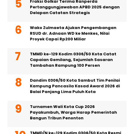
Fraksi Golkar Terima Ranperda
Pertanggungjawaban APBD 2025 dengan
Delapan Catatan Strategis
Wako Zulmaeta Ajukan Pengembangan
RSUD dr. Adnaan WD ke Menkes, Nilai
Proyek Capai Rp200 Miliar
TMMD ke-129 Kodim 0306/50 Kota Catat
Capaian Gemilang, Sejumlah Sasaran
Tambahan Rampung 100 Persen
Dandim 0306/50 Kota Sambut Tim Penilai
Kampung Pancasila Kasad Award 2026 di
Balai Panjang Lima Puluh Kota
Turnamen Wali Kota Cup 2026
Payakumbuh, Warga Harap Pemerintah
Bangun Tribun Penonton
TMMD/N ke-129 Kodim 0306/50 Kota Resmi