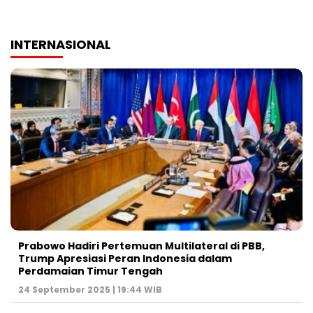
INTERNASIONAL
Prabowo Hadiri Pertemuan Multilateral di PBB,
Trump Apresiasi Peran Indonesia dalam
Perdamaian Timur Tengah
24 September 2025 | 19:44 WIB