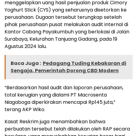
menggelapkan uang hasil penjualan produk Cimory
Yoghurt Stick (CYS) yang seharusnya disetorkan ke
perusahaan. Dugaan tersebut terungkap setelah
pihak perusahaan pusat melakukan audit internal di
Kantor Cabang Payakumbuh yang berlokasi di Jalan
Surabaya, Kelurahan Tanjuang Gadang, pada 19
Agustus 2024 lalu.
Baca Juga :
Pedagang Tuding Kebakaran di
Sengaja, Pemerintah Dorong CBD Modern
“Berdasarkan hasil audit dan laporan perusahaan,
total kerugian yang dialami PT Macrosenta
Niagaboga diperkirakan mencapai Rp145 juta,”
terang AKP Wiko.
Kasat Reskrim juga menambahkan bahwa
perbuatan tersebut telah dilakukan oleh RAP secara