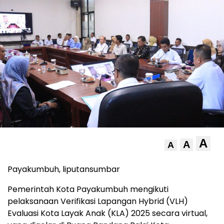
A
A
A
Payakumbuh, liputansumbar
Pemerintah Kota Payakumbuh mengikuti
pelaksanaan Verifikasi Lapangan Hybrid (VLH)
Evaluasi Kota Layak Anak (KLA) 2025 secara virtual,