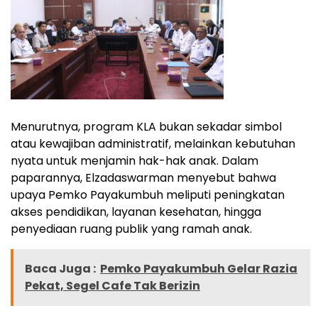
Menurutnya, program KLA bukan sekadar simbol
atau kewajiban administratif, melainkan kebutuhan
nyata untuk menjamin hak-hak anak. Dalam
paparannya, Elzadaswarman menyebut bahwa
upaya Pemko Payakumbuh meliputi peningkatan
akses pendidikan, layanan kesehatan, hingga
penyediaan ruang publik yang ramah anak.
Baca Juga :
Pemko Payakumbuh Gelar Razia
Pekat, Segel Cafe Tak Berizin