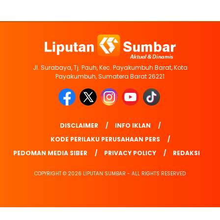
Jl. Surabaya, Tj. Pauh, Kec. Payakumbuh Barat, Kota
Payakumbuh, Sumatera Barat 26221
DISCLAIMER
INFO IKLAN
KODE PERILAKU PERUSAHAAN PERS
PEDOMAN MEDIA SIBER
PRIVACY POLICY
REDAKSI
COPYRIGHT © 2026 LIPUTAN SUMBAR - ALL RIGHTS RESERVED