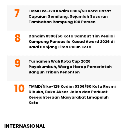
TMMD ke-129 Kodim 0306/50 Kota Catat
Capaian Gemilang, Sejumlah Sasaran
Tambahan Rampung 100 Persen
Dandim 0306/50 Kota Sambut Tim Penilai
Kampung Pancasila Kasad Award 2026 di
Balai Panjang Lima Puluh Kota
Turnamen Wali Kota Cup 2026
Payakumbuh, Warga Harap Pemerintah
Bangun Tribun Penonton
TMMD/N ke-129 Kodim 0306/50 Kota Resmi
Dibuka, Buka Akses Jalan dan Perkuat
Kesejahteraan Masyarakat Limapuluh
Kota
INTERNASIONAL