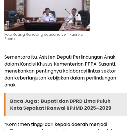
Foto Ruang Randang suasana verifikasi via
Zoom
Sementara itu, Asisten Deputi Perlindungan Anak
dalam Kondisi Khusus Kementerian PPPA, Susanti,
menekankan pentingnya kolaborasi lintas sektor
dan keberlanjutan kebijakan dalam perlindungan
anak.
Baca Juga :
Bupati dan DPRD Lima Puluh
Kota Sepakati Ranwal RPJMD 2025–2029
“Komitmen tinggi dari kepala daerah menjadi