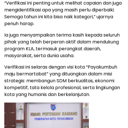
“Verifikasi ini penting untuk melihat capaian dan juga
mengidentifikasi apa yang masih perlu diperbaiki.
Semoga tahun ini kita bisa naik kategori,” ujarnya
penuh harap.
Ia juga menyampaikan terima kasih kepada seluruh
pihak yang telah berperan aktif dalam mendukung
program KLA, termasuk perangkat daerah,
masyarakat, serta dunia usaha.
Verifikasi ini selaras dengan visi kota “Payakumbuh
maju bermartabat” yang dituangkan dalam misi
strategis: membangun SDM berkualitas, ekonomi
kompetitif, tata kelola profesional, serta lingkungan
kota yang humanis dan berkelanjutan.