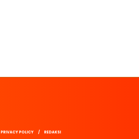
PRIVACY POLICY
REDAKSI