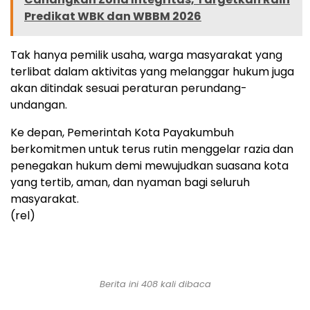
Predikat WBK dan WBBM 2026
Tak hanya pemilik usaha, warga masyarakat yang
terlibat dalam aktivitas yang melanggar hukum juga
akan ditindak sesuai peraturan perundang-
undangan.
Ke depan, Pemerintah Kota Payakumbuh
berkomitmen untuk terus rutin menggelar razia dan
penegakan hukum demi mewujudkan suasana kota
yang tertib, aman, dan nyaman bagi seluruh
masyarakat.
(rel)
Berita ini 408 kali dibaca