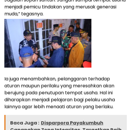
menjadi pemicu tindakan yang merusak generasi
muda,” tegasnya.
Ia juga menambahkan, pelanggaran terhadap
aturan maupun perilaku yang meresahkan akan
berujung pada penutupan tempat usaha. Hal ini
diharapkan menjadi pelajaran bagi pelaku usaha
lainnya agar lebih menaati aturan yang berlaku.
Baca Juga :
Disparpora Payakumbuh
Canangkan Zona Integritas, Targetkan Raih