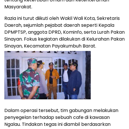
Masyarakat.
Razia ini turut diikuti oleh Wakil Wali Kota, Sekretaris
Daerah, sejumlah pejabat daerah seperti Kepala
DPMPTSP, anggota DPRD, Kominfo, serta Lurah Pakan
Sinayan. Fokus kegiatan dilakukan di Kelurahan Pakan
Sinayan, Kecamatan Payakumbuh Barat.
Dalam operasi tersebut, tim gabungan melakukan
penyegelan terhadap sebuah cafe di kawasan
Ngalau. Tindakan tegas ini diambil berdasarkan