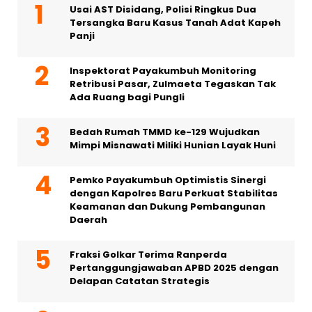
Usai AST Disidang, Polisi Ringkus Dua
Tersangka Baru Kasus Tanah Adat Kapeh
Panji
Inspektorat Payakumbuh Monitoring
Retribusi Pasar, Zulmaeta Tegaskan Tak
Ada Ruang bagi Pungli
Bedah Rumah TMMD ke-129 Wujudkan
Mimpi Misnawati Miliki Hunian Layak Huni
Pemko Payakumbuh Optimistis Sinergi
dengan Kapolres Baru Perkuat Stabilitas
Keamanan dan Dukung Pembangunan
Daerah
Fraksi Golkar Terima Ranperda
Pertanggungjawaban APBD 2025 dengan
Delapan Catatan Strategis