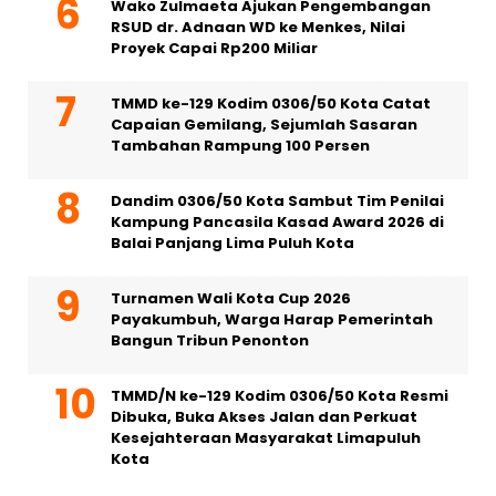
Wako Zulmaeta Ajukan Pengembangan
RSUD dr. Adnaan WD ke Menkes, Nilai
Proyek Capai Rp200 Miliar
TMMD ke-129 Kodim 0306/50 Kota Catat
Capaian Gemilang, Sejumlah Sasaran
Tambahan Rampung 100 Persen
Dandim 0306/50 Kota Sambut Tim Penilai
Kampung Pancasila Kasad Award 2026 di
Balai Panjang Lima Puluh Kota
Turnamen Wali Kota Cup 2026
Payakumbuh, Warga Harap Pemerintah
Bangun Tribun Penonton
TMMD/N ke-129 Kodim 0306/50 Kota Resmi
Dibuka, Buka Akses Jalan dan Perkuat
Kesejahteraan Masyarakat Limapuluh
Kota