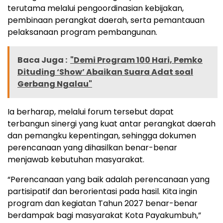
terutama melalui pengoordinasian kebijakan,
pembinaan perangkat daerah, serta pemantauan
pelaksanaan program pembangunan.
Baca Juga :
"Demi Program 100 Hari, Pemko
Dituding ‘Show’ Abaikan Suara Adat soal
Gerbang Ngalau"
Ia berharap, melalui forum tersebut dapat
terbangun sinergi yang kuat antar perangkat daerah
dan pemangku kepentingan, sehingga dokumen
perencanaan yang dihasilkan benar-benar
menjawab kebutuhan masyarakat.
“Perencanaan yang baik adalah perencanaan yang
partisipatif dan berorientasi pada hasil. Kita ingin
program dan kegiatan Tahun 2027 benar-benar
berdampak bagi masyarakat Kota Payakumbuh,”