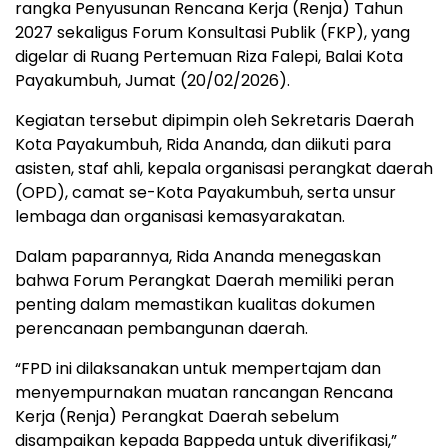
rangka Penyusunan Rencana Kerja (Renja) Tahun
2027 sekaligus Forum Konsultasi Publik (FKP), yang
digelar di Ruang Pertemuan Riza Falepi, Balai Kota
Payakumbuh, Jumat (20/02/2026).
Kegiatan tersebut dipimpin oleh Sekretaris Daerah
Kota Payakumbuh, Rida Ananda, dan diikuti para
asisten, staf ahli, kepala organisasi perangkat daerah
(OPD), camat se-Kota Payakumbuh, serta unsur
lembaga dan organisasi kemasyarakatan.
Dalam paparannya, Rida Ananda menegaskan
bahwa Forum Perangkat Daerah memiliki peran
penting dalam memastikan kualitas dokumen
perencanaan pembangunan daerah.
“FPD ini dilaksanakan untuk mempertajam dan
menyempurnakan muatan rancangan Rencana
Kerja (Renja) Perangkat Daerah sebelum
disampaikan kepada Bappeda untuk diverifikasi,”