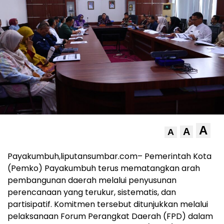
A
A
A
Payakumbuh,liputansumbar.com– Pemerintah Kota
(Pemko) Payakumbuh terus mematangkan arah
pembangunan daerah melalui penyusunan
perencanaan yang terukur, sistematis, dan
partisipatif. Komitmen tersebut ditunjukkan melalui
pelaksanaan Forum Perangkat Daerah (FPD) dalam