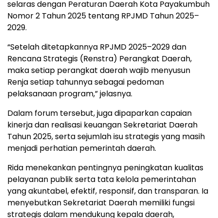
selaras dengan Peraturan Daerah Kota Payakumbuh
Nomor 2 Tahun 2025 tentang RPJMD Tahun 2025–
2029.
“Setelah ditetapkannya RPJMD 2025–2029 dan
Rencana Strategis (Renstra) Perangkat Daerah,
maka setiap perangkat daerah wajib menyusun
Renja setiap tahunnya sebagai pedoman
pelaksanaan program,” jelasnya.
Dalam forum tersebut, juga dipaparkan capaian
kinerja dan realisasi keuangan Sekretariat Daerah
Tahun 2025, serta sejumlah isu strategis yang masih
menjadi perhatian pemerintah daerah.
Rida menekankan pentingnya peningkatan kualitas
pelayanan publik serta tata kelola pemerintahan
yang akuntabel, efektif, responsif, dan transparan. Ia
menyebutkan Sekretariat Daerah memiliki fungsi
strategis dalam mendukung kepala daerah,