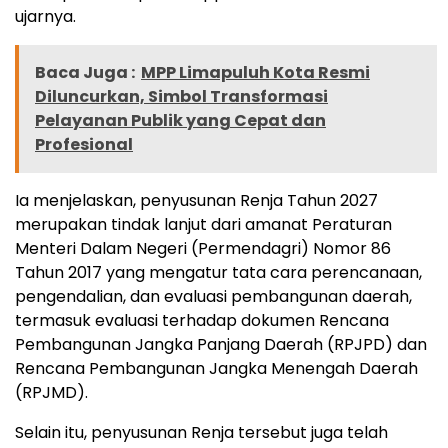
ujarnya.
Baca Juga :
MPP Limapuluh Kota Resmi
Diluncurkan, Simbol Transformasi
Pelayanan Publik yang Cepat dan
Profesional
Ia menjelaskan, penyusunan Renja Tahun 2027
merupakan tindak lanjut dari amanat Peraturan
Menteri Dalam Negeri (Permendagri) Nomor 86
Tahun 2017 yang mengatur tata cara perencanaan,
pengendalian, dan evaluasi pembangunan daerah,
termasuk evaluasi terhadap dokumen Rencana
Pembangunan Jangka Panjang Daerah (RPJPD) dan
Rencana Pembangunan Jangka Menengah Daerah
(RPJMD).
Selain itu, penyusunan Renja tersebut juga telah