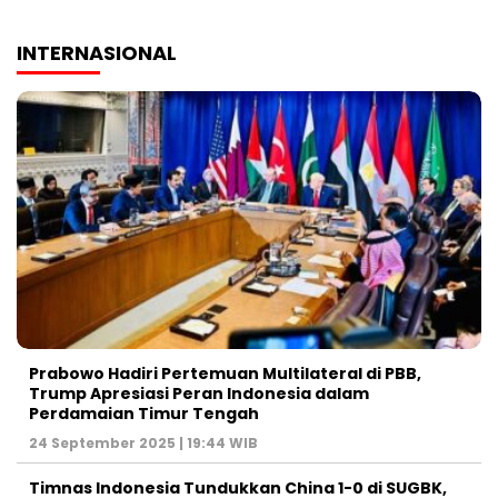
INTERNASIONAL
Prabowo Hadiri Pertemuan Multilateral di PBB,
Trump Apresiasi Peran Indonesia dalam
Perdamaian Timur Tengah
24 September 2025 | 19:44 WIB
Timnas Indonesia Tundukkan China 1-0 di SUGBK,