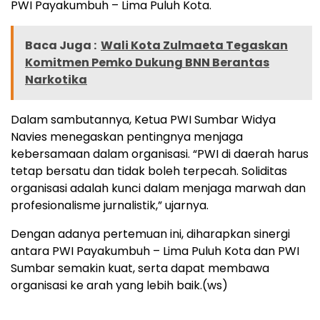
PWI Payakumbuh – Lima Puluh Kota.
Baca Juga :
Wali Kota Zulmaeta Tegaskan
Komitmen Pemko Dukung BNN Berantas
Narkotika
Dalam sambutannya, Ketua PWI Sumbar Widya
Navies menegaskan pentingnya menjaga
kebersamaan dalam organisasi. “PWI di daerah harus
tetap bersatu dan tidak boleh terpecah. Soliditas
organisasi adalah kunci dalam menjaga marwah dan
profesionalisme jurnalistik,” ujarnya.
Dengan adanya pertemuan ini, diharapkan sinergi
antara PWI Payakumbuh – Lima Puluh Kota dan PWI
Sumbar semakin kuat, serta dapat membawa
organisasi ke arah yang lebih baik.(ws)