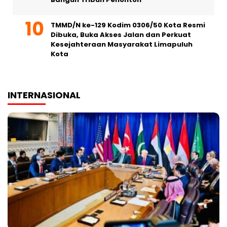
TMMD/N ke-129 Kodim 0306/50 Kota Resmi
Dibuka, Buka Akses Jalan dan Perkuat
Kesejahteraan Masyarakat Limapuluh
Kota
INTERNASIONAL