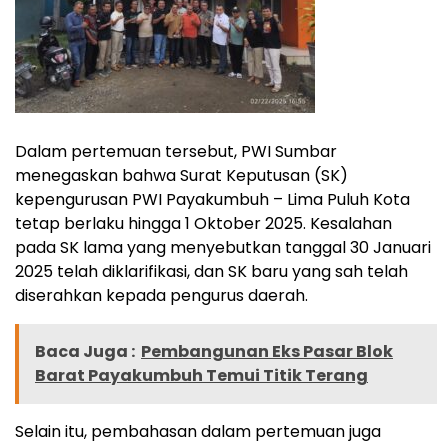
Dalam pertemuan tersebut, PWI Sumbar
menegaskan bahwa Surat Keputusan (SK)
kepengurusan PWI Payakumbuh – Lima Puluh Kota
tetap berlaku hingga 1 Oktober 2025. Kesalahan
pada SK lama yang menyebutkan tanggal 30 Januari
2025 telah diklarifikasi, dan SK baru yang sah telah
diserahkan kepada pengurus daerah.
Baca Juga :
Pembangunan Eks Pasar Blok
Barat Payakumbuh Temui Titik Terang
Selain itu, pembahasan dalam pertemuan juga