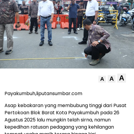
A
A
A
Payakumbuh,liputansumbar.com
Asap kebakaran yang membubung tinggi dari Pusat
Pertokoan Blok Barat Kota Payakumbuh pada 26
Agustus 2025 lalu mungkin telah sirna, namun
kepedihan ratusan pedagang yang kehilangan