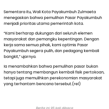
Sementara itu, Wali Kota Payakumbuh Zulmaeta
menegaskan bahwa pemulihan Pasar Payakumbuh
menjadi prioritas utama pemerintah kota.
“Kami berharap dukungan dari seluruh elemen
masyarakat dan pemangku kepentingan. Dengan
kerja sama semua pihak, kami optimis Pasar
Payakumbuh segera pulih, dan pedagang kembali
bangkit,” ujarnya.
Ia menambahkan bahwa pemulihan pasar bukan
hanya tentang membangun kembali fisik pertokoan,
tetapi juga memulihkan perekonomian masyarakat
yang terhantam bencana tersebut.(rel)
Berita ini 95 kali dibaca