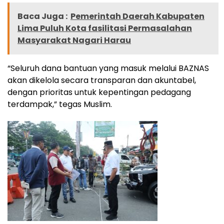
Baca Juga :
Pemerintah Daerah Kabupaten
Lima Puluh Kota fasilitasi Permasalahan
Masyarakat Nagari Harau
“Seluruh dana bantuan yang masuk melalui BAZNAS
akan dikelola secara transparan dan akuntabel,
dengan prioritas untuk kepentingan pedagang
terdampak,” tegas Muslim.