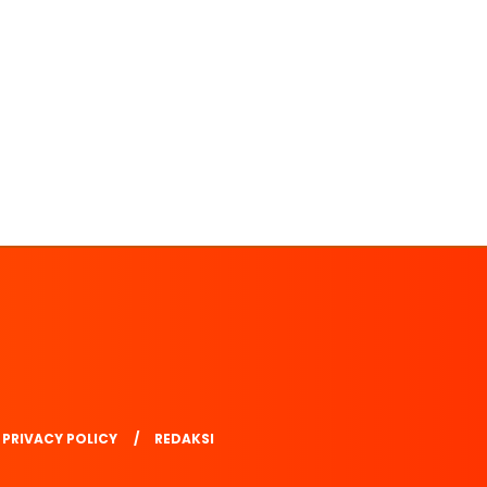
PRIVACY POLICY
REDAKSI