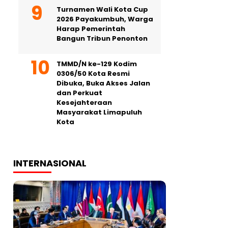
Turnamen Wali Kota Cup
2026 Payakumbuh, Warga
Harap Pemerintah
Bangun Tribun Penonton
TMMD/N ke-129 Kodim
0306/50 Kota Resmi
Dibuka, Buka Akses Jalan
dan Perkuat
Kesejahteraan
Masyarakat Limapuluh
Kota
INTERNASIONAL