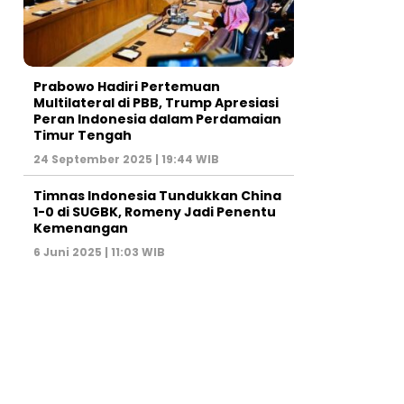
Prabowo Hadiri Pertemuan
Multilateral di PBB, Trump Apresiasi
Peran Indonesia dalam Perdamaian
Timur Tengah
24 September 2025 | 19:44 WIB
Timnas Indonesia Tundukkan China
1-0 di SUGBK, Romeny Jadi Penentu
Kemenangan
6 Juni 2025 | 11:03 WIB