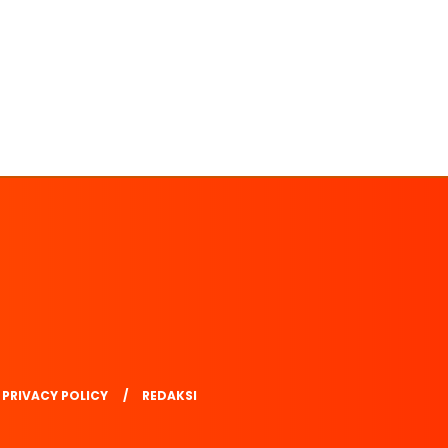
PRIVACY POLICY
REDAKSI