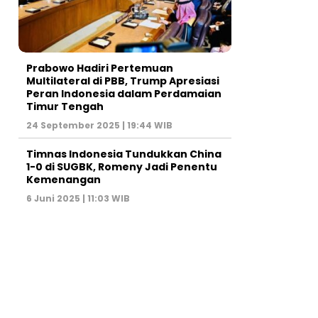
Prabowo Hadiri Pertemuan
Multilateral di PBB, Trump Apresiasi
Peran Indonesia dalam Perdamaian
Timur Tengah
24 September 2025 | 19:44 WIB
Timnas Indonesia Tundukkan China
1-0 di SUGBK, Romeny Jadi Penentu
Kemenangan
6 Juni 2025 | 11:03 WIB