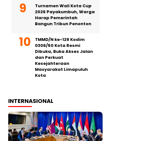
Turnamen Wali Kota Cup
2026 Payakumbuh, Warga
Harap Pemerintah
Bangun Tribun Penonton
TMMD/N ke-129 Kodim
0306/50 Kota Resmi
Dibuka, Buka Akses Jalan
dan Perkuat
Kesejahteraan
Masyarakat Limapuluh
Kota
INTERNASIONAL