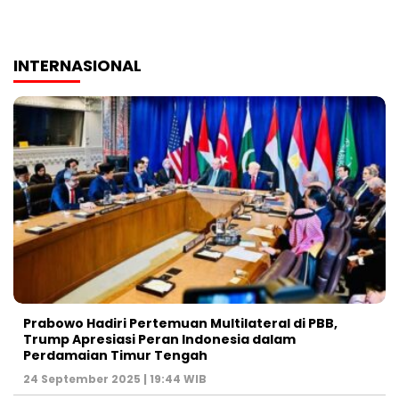
INTERNASIONAL
Prabowo Hadiri Pertemuan Multilateral di PBB,
Trump Apresiasi Peran Indonesia dalam
Perdamaian Timur Tengah
24 September 2025 | 19:44 WIB