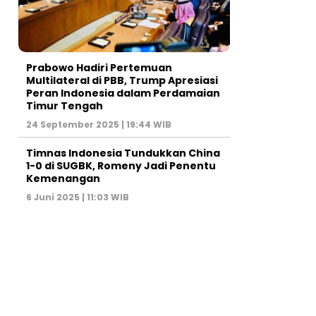
Prabowo Hadiri Pertemuan
Multilateral di PBB, Trump Apresiasi
Peran Indonesia dalam Perdamaian
Timur Tengah
24 September 2025 | 19:44 WIB
Timnas Indonesia Tundukkan China
1-0 di SUGBK, Romeny Jadi Penentu
Kemenangan
6 Juni 2025 | 11:03 WIB