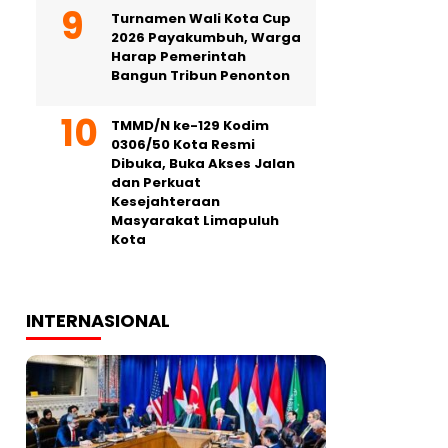
Turnamen Wali Kota Cup
2026 Payakumbuh, Warga
Harap Pemerintah
Bangun Tribun Penonton
TMMD/N ke-129 Kodim
0306/50 Kota Resmi
Dibuka, Buka Akses Jalan
dan Perkuat
Kesejahteraan
Masyarakat Limapuluh
Kota
INTERNASIONAL