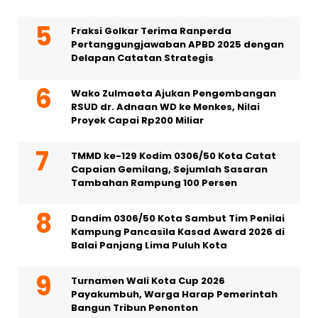
Fraksi Golkar Terima Ranperda
Pertanggungjawaban APBD 2025 dengan
Delapan Catatan Strategis
Wako Zulmaeta Ajukan Pengembangan
RSUD dr. Adnaan WD ke Menkes, Nilai
Proyek Capai Rp200 Miliar
TMMD ke-129 Kodim 0306/50 Kota Catat
Capaian Gemilang, Sejumlah Sasaran
Tambahan Rampung 100 Persen
Dandim 0306/50 Kota Sambut Tim Penilai
Kampung Pancasila Kasad Award 2026 di
Balai Panjang Lima Puluh Kota
Turnamen Wali Kota Cup 2026
Payakumbuh, Warga Harap Pemerintah
Bangun Tribun Penonton