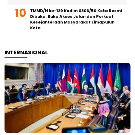
TMMD/N ke-129 Kodim 0306/50 Kota Resmi
Dibuka, Buka Akses Jalan dan Perkuat
Kesejahteraan Masyarakat Limapuluh
Kota
INTERNASIONAL